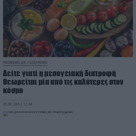
PRONEWS.GR /
ΔΙΑΤΡΟΦΗ
Δείτε γιατί η μεσογειακή διατροφή
θεωρείται μία από τις καλύτερες στον
κόσμο
05.08.2026 | 12:44