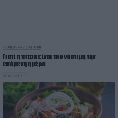
PRONEWS.GR /
ΔΙΑΤΡΟΦΗ
Γιατί η πίτσα είναι πιο νόστιμη την
επόμενη ημέρα
05.08.2026 | 11:01