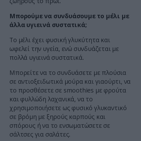
ζωηρούς το πρωί.
Μπορούμε να συνδυάσουμε το μέλι με
άλλα υγιεινά συστατικά;
Το μέλι έχει φυσική γλυκύτητα και
ωφελεί την υγεία, ενώ συνδυάζεται με
πολλά υγιεινά συστατικά.
Μπορείτε να το συνδυάσετε με πλούσια
σε αντιοξειδωτικά μούρα και γιαούρτι, να
το προσθέσετε σε smoothies με φρούτα
και φυλλώδη λαχανικά, να το
χρησιμοποιήσετε ως φυσικό γλυκαντικό
σε βρόμη με ξηρούς καρπούς και
σπόρους ή να το ενσωματώσετε σε
σάλτσες για σαλάτες.