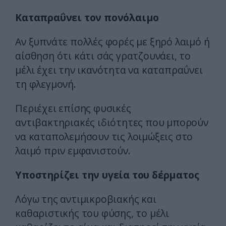
Καταπραΰνει τον πονόλαιμο
Αν ξυπνάτε πολλές φορές με ξηρό λαιμό ή
αίσθηση ότι κάτι σάς γρατζουνάει, το
μέλι έχει την ικανότητα να καταπραΰνει
τη φλεγμονή.
Περιέχει επίσης φυσικές
αντιβακτηριακές ιδιότητες που μπορούν
να καταπολεμήσουν τις λοιμώξεις στο
λαιμό πριν εμφανιστούν.
Υποστηρίζει την υγεία του δέρματος
Λόγω της αντιμικροβιακής και
καθαριστικής του φύσης, το μέλι