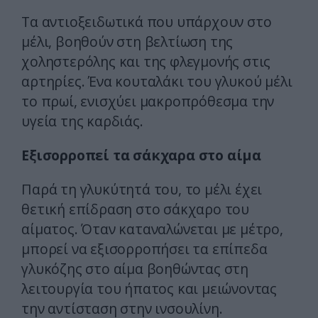
Τα αντιοξειδωτικά που υπάρχουν στο
μέλι, βοηθούν στη βελτίωση της
χοληστερόλης και της φλεγμονής στις
αρτηρίες. Ένα κουταλάκι του γλυκού μέλι
το πρωί, ενισχύει μακροπρόθεσμα την
υγεία της καρδιάς.
Εξισορροπεί τα σάκχαρα στο αίμα
Παρά τη γλυκύτητά του, το μέλι έχει
θετική επίδραση στο σάκχαρο του
αίματος. Όταν καταναλώνεται με μέτρο,
μπορεί να εξισορροπήσει τα επίπεδα
γλυκόζης στο αίμα βοηθώντας στη
λειτουργία του ήπατος και μειώνοντας
την αντίσταση στην ινσουλίνη.