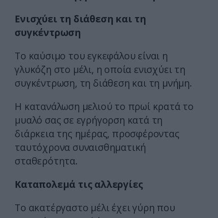
Ενισχύει τη διάθεση και τη
συγκέντρωση
Το καύσιμο του εγκεφάλου είναι η
γλυκόζη στο μέλι, η οποία ενισχύει τη
συγκέντρωση, τη διάθεση και τη μνήμη.
Η κατανάλωση μελιού το πρωί κρατά το
μυαλό σας σε εγρήγορση κατά τη
διάρκεια της ημέρας, προσφέροντας
ταυτόχρονα συναισθηματική
σταθερότητα.
Καταπολεμά τις αλλεργίες
Το ακατέργαστο μέλι έχει γύρη που