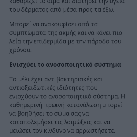
καθαρίζει το αίμα και διατηρεί την υγεία
του δέρματος από μέσα προς τα έξω.
Μπορεί να ανακουφίσει από τα
συμπτώματα της ακμής και να κάνει πιο
λεία την επιδερμίδα με την πάροδο του
χρόνου.
Ενισχύει το ανοσοποιητικό σύστημα
Το μέλι έχει αντιβακτηριακές και
αντιοξειδωτικές ιδιότητες που
ενισχύουν το ανοσοποιητικό σύστημα. Η
καθημερινή πρωινή κατανάλωση μπορεί
να βοηθήσει το σώμα σας να
καταπολεμήσει τις λοιμώξεις και να
μειώσει τον κίνδυνο να αρρωστήσετε.