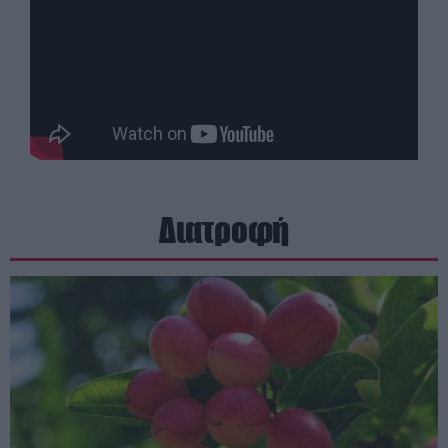
Διατροφή