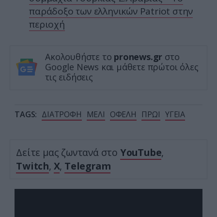
παράδοξο των ελληνικών Patriot στην
περιοχή
Ακολουθήστε το
pronews.gr
στο
Google News και μάθετε πρώτοι όλες
τις ειδήσεις
TAGS:
ΔΙΑΤΡΟΦΗ
ΜΕΛΙ
ΟΦΕΛΗ
ΠΡΩΙ
ΥΓΕΙΑ
Δείτε μας ζωντανά στο
YouTube
,
Twitch
,
X
,
Telegram