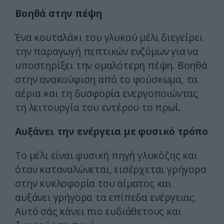
Βοηθά στην πέψη
Ένα κουταλάκι του γλυκού μέλι διεγείρει
την παραγωγή πεπτικών ενζύμων για να
υποστηρίξει την ομαλότερη πέψη. Βοηθά
στην ανακούφιση από το φούσκωμα, τα
αέρια και τη δυσφορία ενεργοποιώντας
τη λειτουργία του εντέρου το πρωί.
Αυξάνει την ενέργεια με φυσικό τρόπο
Το μέλι είναι φυσική πηγή γλυκόζης και
όταν καταναλώνεται, εισέρχεται γρήγορα
στην κυκλοφορία του αίματος και
αυξάνει γρήγορα τα επίπεδα ενέργειας.
Αυτό σάς κάνει πιο ευδιάθετους και