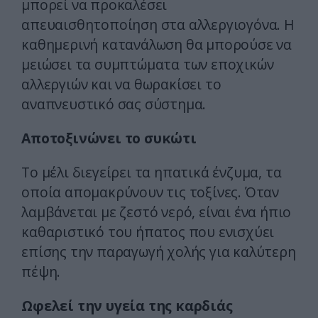
μπορεί να προκαλέσει
απευαισθητοποίηση στα αλλεργιογόνα. Η
καθημερινή κατανάλωση θα μπορούσε να
μειώσει τα συμπτώματα των εποχικών
αλλεργιών και να θωρακίσει το
αναπνευστικό σας σύστημα.
Αποτοξινώνει το συκώτι
Το μέλι διεγείρει τα ηπατικά ένζυμα, τα
οποία απομακρύνουν τις τοξίνες. Όταν
λαμβάνεται με ζεστό νερό, είναι ένα ήπιο
καθαριστικό του ήπατος που ενισχύει
επίσης την παραγωγή χολής για καλύτερη
πέψη.
Ωφελεί την υγεία της καρδιάς