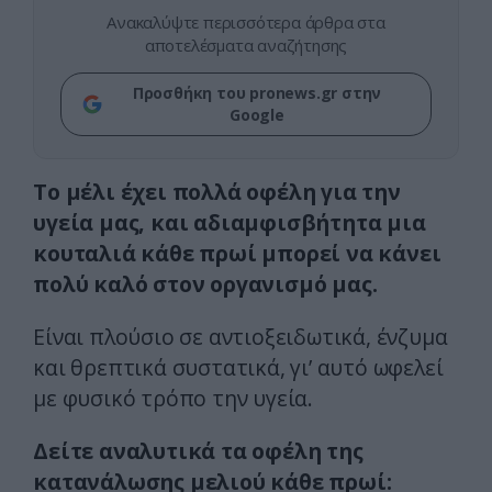
Ανακαλύψτε περισσότερα άρθρα στα
αποτελέσματα αναζήτησης
Προσθήκη του pronews.gr στην
Google
Το μέλι έχει πολλά οφέλη για την
υγεία μας, και αδιαμφισβήτητα μια
κουταλιά κάθε πρωί μπορεί να κάνει
πολύ καλό στον οργανισμό μας.
Είναι πλούσιο σε αντιοξειδωτικά, ένζυμα
και θρεπτικά συστατικά, γι’ αυτό ωφελεί
με φυσικό τρόπο την υγεία.
Δείτε αναλυτικά τα οφέλη της
κατανάλωσης μελιού κάθε πρωί: