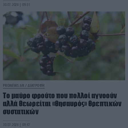
30.07.2026 | 09:51
PRONEWS.GR /
ΔΙΑΤΡΟΦΗ
Το μαύρο φρούτο που πολλοί αγνοούν
αλλά θεωρείται «θησαυρός» θρεπτικών
συστατικών
30.07.2026 | 09:47