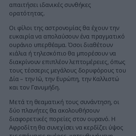
απαιτήσει ιδανικές συνθήκες
ορατότητας.
Οι φίλοι της αστρονομίας θα έχουν την
ευκαιρία να απολαύσουν ένα πραγματικό
ουράνιο υπερθέαμα. Όσοι διαθέτουν
κιάλια ή τηλεσκόπιο θα μπορέσουν να
διακρίνουν επιπλέον λεπτομέρειες, όπως
τους τέσσερις μεγάλους δορυφόρους του
Δία – την Ιώ, την Ευρώπη, την Καλλιστώ
και τον Γανυμήδη.
Μετά τη θεαματική τους συνάντηση, οι
δύο πλανήτες θα ακολουθήσουν
διαφορετικές πορείες στον ουρανό. Η
Αφροδίτη θα συνεχίσει να κερδίζει ύψος
τις επόμενες ημέρες, κατευθυνόμενη