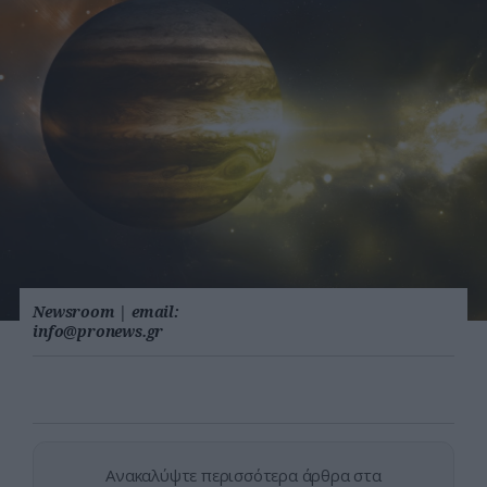
Newsroom
|
email:
info@pronews.gr
Ανακαλύψτε περισσότερα άρθρα στα