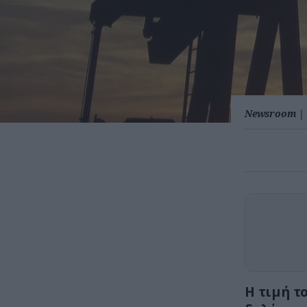
Newsroom
|
Η τιμή τ