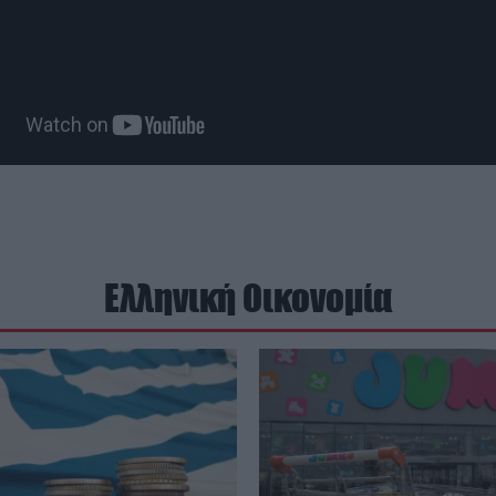
Ελληνική Οικονομία