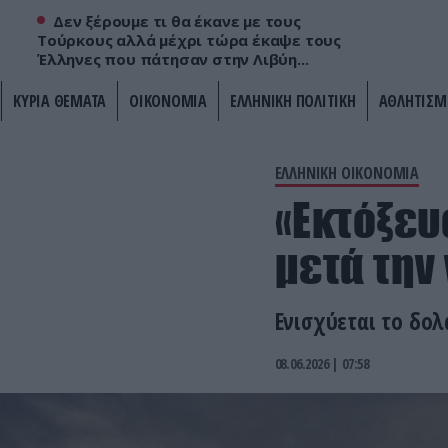
Δεν ξέρουμε τι θα έκανε με τους
Τούρκους αλλά μέχρι τώρα έκαψε τους
Έλληνες που πάτησαν στην Λιβύη...
ΚΥΡΙΑ ΘΕΜΑΤΑ
ΟΙΚΟΝΟΜΙΑ
ΕΛΛΗΝΙΚΗ ΠΟΛΙΤΙΚΗ
ΑΘΛΗΤΙΣΜ
ΕΛΛΗΝΙΚΗ ΟΙΚΟΝΟΜΙΑ
«Εκτόξευ
μετά την
Ενισχύεται το δολ
08.06.2026 | 07:58