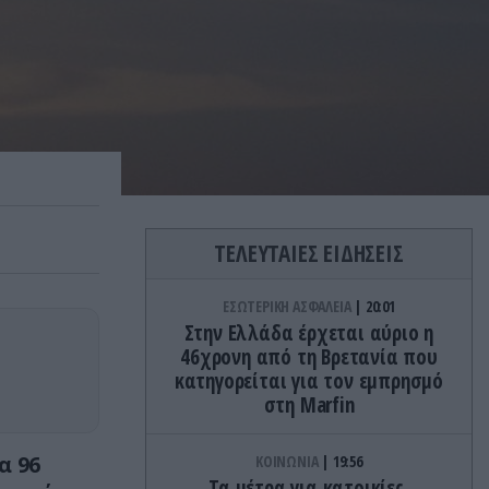
ΤΕΛΕΥΤΑΙΕΣ ΕΙΔΗΣΕΙΣ
ΕΣΩΤΕΡΙΚΗ ΑΣΦΑΛΕΙΑ
20:01
Στην Ελλάδα έρχεται αύριο η
46χρονη από τη Βρετανία που
κατηγορείται για τον εμπρησμό
στη Marfin
α 96
ΚΟΙΝΩΝΙΑ
19:56
Τα μέτρα για κατοικίες,