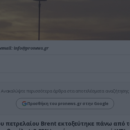
email:
info@pronews.gr
Ανακαλύψτε περισσότερα άρθρα στα αποτελέσματα αναζήτησης
Προσθήκη του pronews.gr στην Google
ου πετρελαίου Brent εκτοξεύτηκε πάνω από τ